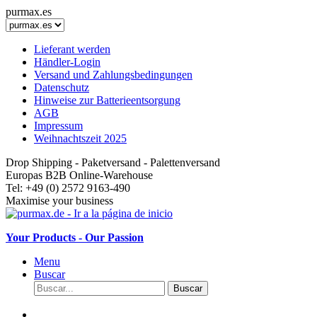
purmax.es
Lieferant werden
Händler-Login
Versand und Zahlungsbedingungen
Datenschutz
Hinweise zur Batterieentsorgung
AGB
Impressum
Weihnachtszeit 2025
Drop Shipping - Paketversand - Palettenversand
Europas B2B Online-Warehouse
Tel: +49 (0) 2572 9163-490
Maximise your business
Your Products - Our Passion
Menu
Buscar
Buscar