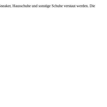
Sneaker, Hausschuhe und sonstige Schuhe verstaut werden. Die