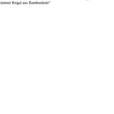
nzimmer Regal aus Bambusholz"