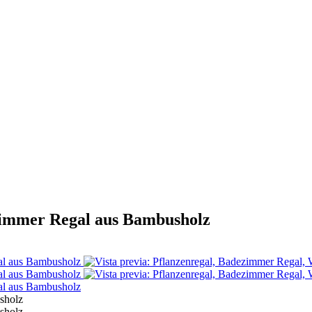
zimmer Regal aus Bambusholz