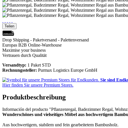
Teilen
Drop Shipping - Paketversand - Palettenversand
Europas B2B Online-Warehouse
Maximise your business
Vertrauen durch Qualität
Versandtyp:
1 Paket STD
Rechnungssteller:
Purmax Logistics Europe GmbH
Sie sind End
Hier finden Sie unsere Premium Stores.
Produktbeschreibung
Información del producto "Pflanzenregal, Badezimmer Regal, Wohn
Wunderschönes und vielseitiges Möbel aus hochwertigem Bamb
Aus hochwertigem, stabilem und fein gearbeitetem Bambusholz.