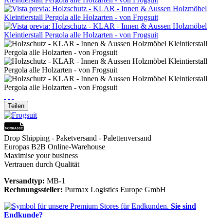
Teilen
Drop Shipping - Paketversand - Palettenversand
Europas B2B Online-Warehouse
Maximise your business
Vertrauen durch Qualität
Versandtyp:
MB-1
Rechnungssteller:
Purmax Logistics Europe GmbH
Sie sind
Endkunde?