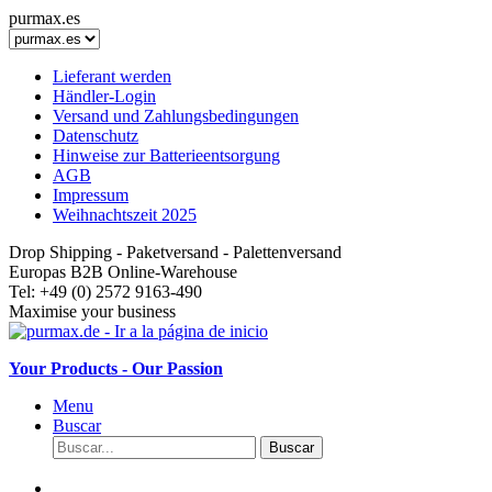
purmax.es
Lieferant werden
Händler-Login
Versand und Zahlungsbedingungen
Datenschutz
Hinweise zur Batterieentsorgung
AGB
Impressum
Weihnachtszeit 2025
Drop Shipping - Paketversand - Palettenversand
Europas B2B Online-Warehouse
Tel: +49 (0) 2572 9163-490
Maximise your business
Your Products - Our Passion
Menu
Buscar
Buscar