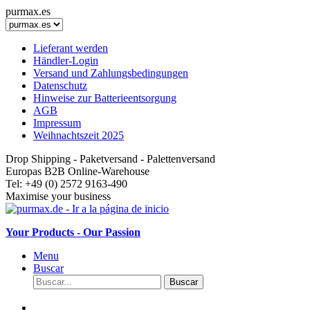
purmax.es
Lieferant werden
Händler-Login
Versand und Zahlungsbedingungen
Datenschutz
Hinweise zur Batterieentsorgung
AGB
Impressum
Weihnachtszeit 2025
Drop Shipping - Paketversand - Palettenversand
Europas B2B Online-Warehouse
Tel: +49 (0) 2572 9163-490
Maximise your business
Your Products - Our Passion
Menu
Buscar
Buscar