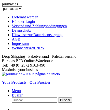
purmax.es
Lieferant werden
Händler-Login
Versand und Zahlungsbedingungen
Datenschutz
Hinweise zur Batterieentsorgung
AGB
Impressum
Weihnachtszeit 2025
Drop Shipping - Paketversand - Palettenversand
Europas B2B Online-Warehouse
Tel: +49 (0) 2572 9163-490
Maximise your business
Your Products - Our Passion
Menu
Buscar
Buscar