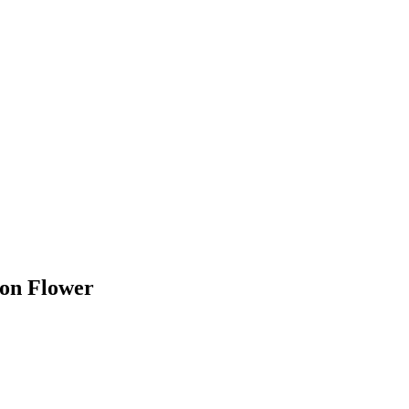
ton Flower