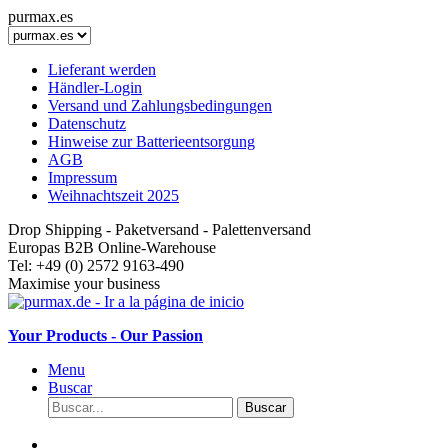
purmax.es
Lieferant werden
Händler-Login
Versand und Zahlungsbedingungen
Datenschutz
Hinweise zur Batterieentsorgung
AGB
Impressum
Weihnachtszeit 2025
Drop Shipping - Paketversand - Palettenversand
Europas B2B Online-Warehouse
Tel: +49 (0) 2572 9163-490
Maximise your business
Your Products - Our Passion
Menu
Buscar
Buscar