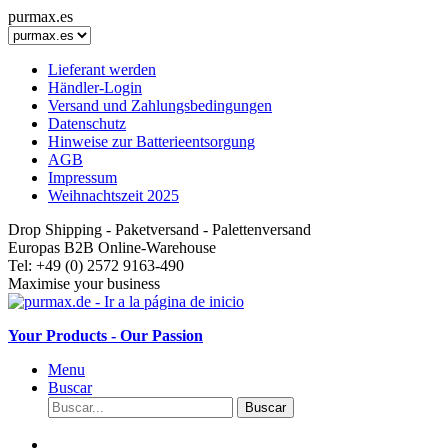
purmax.es
Lieferant werden
Händler-Login
Versand und Zahlungsbedingungen
Datenschutz
Hinweise zur Batterieentsorgung
AGB
Impressum
Weihnachtszeit 2025
Drop Shipping - Paketversand - Palettenversand
Europas B2B Online-Warehouse
Tel: +49 (0) 2572 9163-490
Maximise your business
Your Products - Our Passion
Menu
Buscar
Buscar