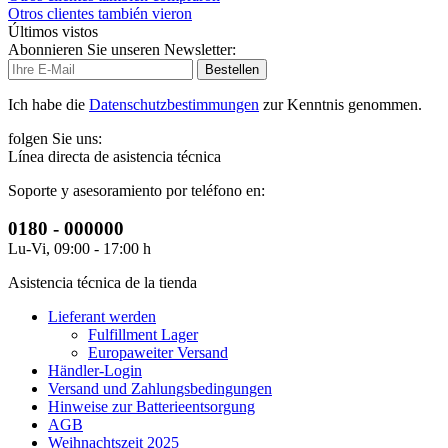
Otros clientes también vieron
Últimos vistos
Abonnieren Sie unseren Newsletter:
Bestellen
Ich habe die
Datenschutzbestimmungen
zur Kenntnis genommen.
folgen Sie uns:
Línea directa de asistencia técnica
Soporte y asesoramiento por teléfono en:
0180 - 000000
Lu-Vi, 09:00 - 17:00 h
Asistencia técnica de la tienda
Lieferant werden
Fulfillment Lager
Europaweiter Versand
Händler-Login
Versand und Zahlungsbedingungen
Hinweise zur Batterieentsorgung
AGB
Weihnachtszeit 2025