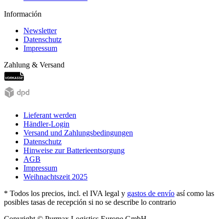
Información
Newsletter
Datenschutz
Impressum
Zahlung & Versand
Lieferant werden
Händler-Login
Versand und Zahlungsbedingungen
Datenschutz
Hinweise zur Batterieentsorgung
AGB
Impressum
Weihnachtszeit 2025
* Todos los precios, incl. el IVA legal y
gastos de envío
así como las
posibles tasas de recepción si no se describe lo contrario
Copyright © Purmax Logistics Europe GmbH