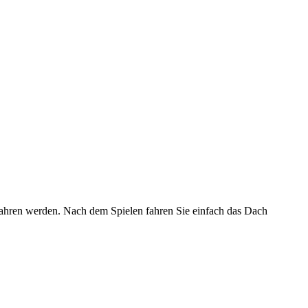
fahren werden. Nach dem Spielen fahren Sie einfach das Dach