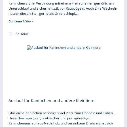
Kaninchen z.B. in Verbindung mit einem Freilauf einen gemütlichen
Unterschlupf und Sicherheit z.B. vor Raubvögeln. Auch 2 - 3 Wachteln
nutzen diesen Stall gerne als Unterschlupf....
Contenu
1 Stück
Se souv.
Auslauf für Kaninchen und andere Kleintiere
Glückliche Kaninchen benötigen viel Platz zum Hoppeln und Toben .
Unser hochwertiger, praktischer und preisgünstiger
Kaninchenauslauf aus Nadelholz und verzinktem Draht eignet sich