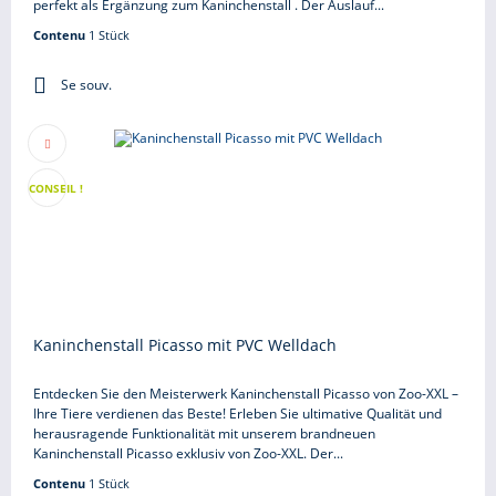
perfekt als Ergänzung zum Kaninchenstall . Der Auslauf...
Contenu
1 Stück
Se souv.
CONSEIL !
Kaninchenstall Picasso mit PVC Welldach
Entdecken Sie den Meisterwerk Kaninchenstall Picasso von Zoo-XXL –
Ihre Tiere verdienen das Beste! Erleben Sie ultimative Qualität und
herausragende Funktionalität mit unserem brandneuen
Kaninchenstall Picasso exklusiv von Zoo-XXL. Der...
Contenu
1 Stück