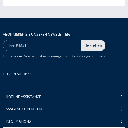
ABONNIEREN SIE UNSEREN NEWSLETTER:
Bestellen
Ich habe die
zur Kenntnis genommen.
Datenschutzbestimmungen
FOLGEN SIE UNS:
HOTLINE ASSISTANCE
ASSISTANCE BOUTIQUE
INFORMATIONS