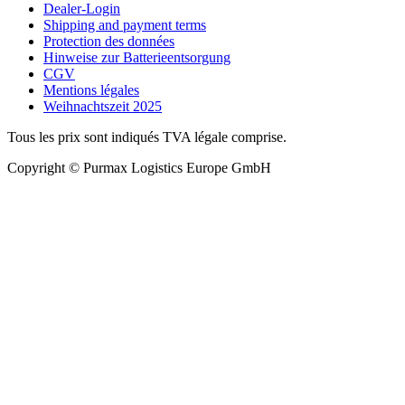
Dealer-Login
Shipping and payment terms
Protection des données
Hinweise zur Batterieentsorgung
CGV
Mentions légales
Weihnachtszeit 2025
Tous les prix sont indiqués TVA légale comprise.
Copyright © Purmax Logistics Europe GmbH