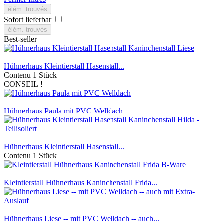
élém. trouvés
Sofort lieferbar
élém. trouvés
Best-seller
Hühnerhaus Kleintierstall Hasenstall...
Contenu
1 Stück
CONSEIL !
Hühnerhaus Paula mit PVC Welldach
Hühnerhaus Kleintierstall Hasenstall...
Contenu
1 Stück
Kleintierstall Hühnerhaus Kaninchenstall Frida...
Hühnerhaus Liese -- mit PVC Welldach -- auch...