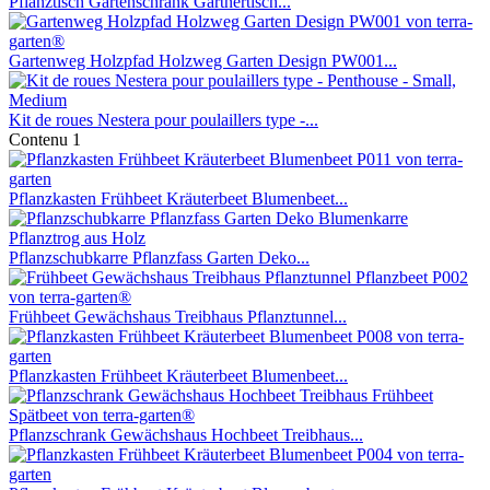
Pflanztisch Gartenschrank Gärtnertisch...
Gartenweg Holzpfad Holzweg Garten Design PW001...
Kit de roues Nestera pour poulaillers type -...
Contenu
1
Pflanzkasten Frühbeet Kräuterbeet Blumenbeet...
Pflanzschubkarre Pflanzfass Garten Deko...
Frühbeet Gewächshaus Treibhaus Pflanztunnel...
Pflanzkasten Frühbeet Kräuterbeet Blumenbeet...
Pflanzschrank Gewächshaus Hochbeet Treibhaus...