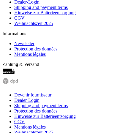
Dealer-Login
Shipping and payment terms
Hinweise zur Batterieentsorgung
CGV
Weihnachtszeit 2025
Informations
Newsletter
Protection des données
Mentions légales
Zahlung & Versand
Devenir fournisseur
Dealer-Login
Shipping and payment terms
Protection des données
Hinweise zur Batterieentsorgung
CGV
Mentions légales
Weihnachtszeit 2025