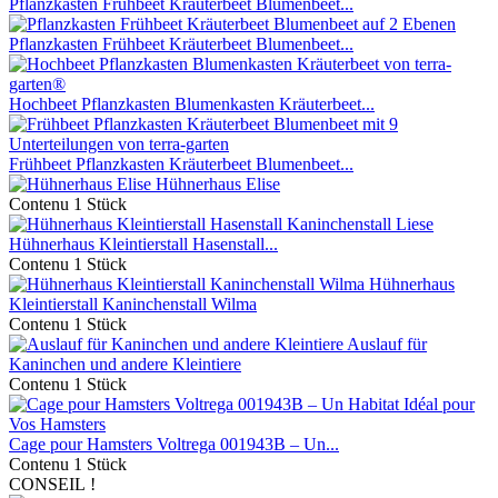
Pflanzkasten Frühbeet Kräuterbeet Blumenbeet...
Pflanzkasten Frühbeet Kräuterbeet Blumenbeet...
Hochbeet Pflanzkasten Blumenkasten Kräuterbeet...
Frühbeet Pflanzkasten Kräuterbeet Blumenbeet...
Hühnerhaus Elise
Contenu
1 Stück
Hühnerhaus Kleintierstall Hasenstall...
Contenu
1 Stück
Hühnerhaus
Kleintierstall Kaninchenstall Wilma
Contenu
1 Stück
Auslauf für
Kaninchen und andere Kleintiere
Contenu
1 Stück
Cage pour Hamsters Voltrega 001943B – Un...
Contenu
1 Stück
CONSEIL !