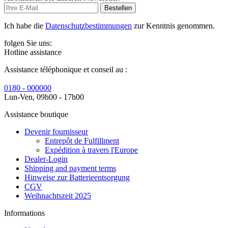
Bestellen
Ich habe die
Datenschutzbestimmungen
zur Kenntnis genommen.
folgen Sie uns:
Hotline assistance
Assistance téléphonique et conseil au :
0180 - 000000
Lun-Ven, 09h00 - 17h00
Assistance boutique
Devenir fournisseur
Entrepôt de Fulfillment
Expédition à travers l'Europe
Dealer-Login
Shipping and payment terms
Hinweise zur Batterieentsorgung
CGV
Weihnachtszeit 2025
Informations