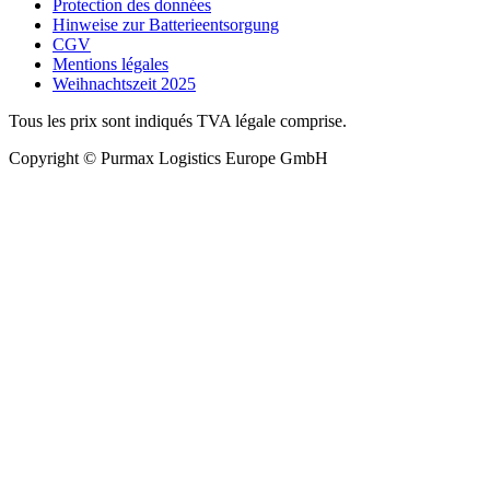
Protection des données
Hinweise zur Batterieentsorgung
CGV
Mentions légales
Weihnachtszeit 2025
Tous les prix sont indiqués TVA légale comprise.
Copyright © Purmax Logistics Europe GmbH