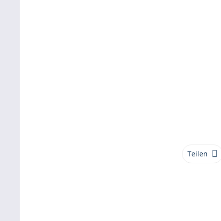
Teilen