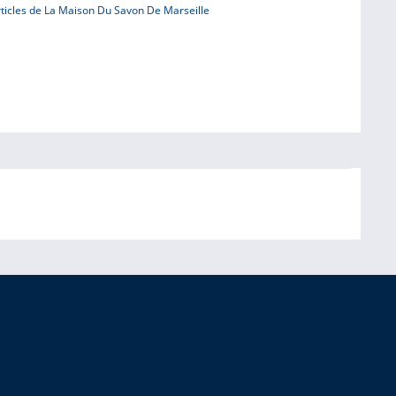
ticles de La Maison Du Savon De Marseille