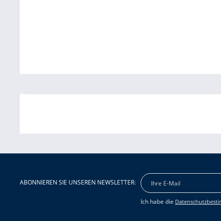
ABONNIEREN SIE UNSEREN NEWSLETTER:
Ich habe die
Datenschutzbest