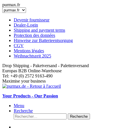
purmax.fr
Devenir fournisseur
Dealer-Login
Shipping and payment terms
Protection des données
Hinweise zur Batterieentsorgung
CGV
Mentions légales
Weihnachtszeit 2025
Drop Shipping - Paketversand - Palettenversand
Europas B2B Online-Warehouse
Tel: +49 (0) 2572 9163-490
Maximise your business
Your Products - Our Passion
Menu
Recherche
Recherche