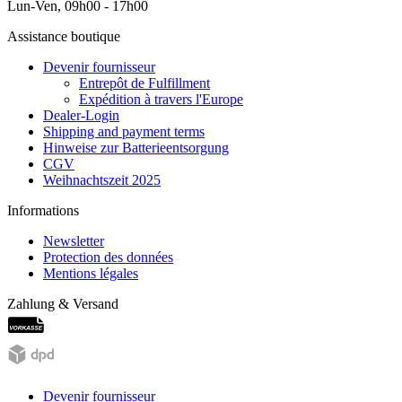
Lun-Ven, 09h00 - 17h00
Assistance boutique
Devenir fournisseur
Entrepôt de Fulfillment
Expédition à travers l'Europe
Dealer-Login
Shipping and payment terms
Hinweise zur Batterieentsorgung
CGV
Weihnachtszeit 2025
Informations
Newsletter
Protection des données
Mentions légales
Zahlung & Versand
Devenir fournisseur