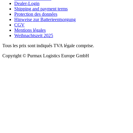
Dealer-Login
Shipping and payment terms
Protection des données
Hinweise zur Batterieentsorgung
CGV
Mentions légales
Weihnachtszeit 2025
Tous les prix sont indiqués TVA légale comprise.
Copyright © Purmax Logistics Europe GmbH