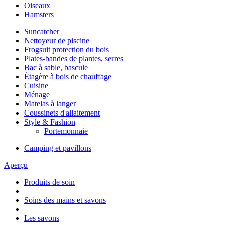
Oiseaux
Hamsters
Suncatcher
Nettoyeur de piscine
Frogsuit protection du bois
Plates-bandes de plantes, serres
Bac à sable, bascule
Étagère à bois de chauffage
Cuisine
Ménage
Matelas à langer
Coussinets d'allaitement
Style & Fashion
Portemonnaie
Camping et pavillons
Aperçu
Produits de soin
Soins des mains et savons
Les savons