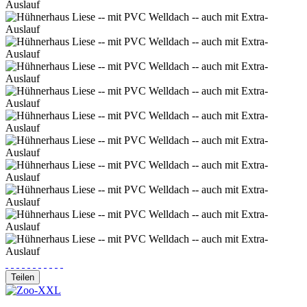
Teilen