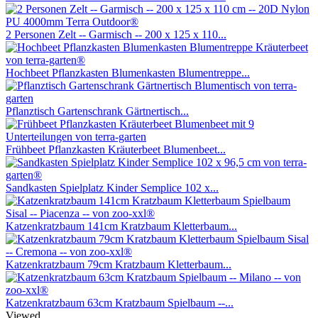
2 Personen Zelt -- Garmisch -- 200 x 125 x 110...
Hochbeet Pflanzkasten Blumenkasten Blumentreppe...
Pflanztisch Gartenschrank Gärtnertisch...
Frühbeet Pflanzkasten Kräuterbeet Blumenbeet...
Sandkasten Spielplatz Kinder Semplice 102 x...
Katzenkratzbaum 141cm Kratzbaum Kletterbaum...
Katzenkratzbaum 79cm Kratzbaum Kletterbaum...
Katzenkratzbaum 63cm Kratzbaum Spielbaum --...
Viewed