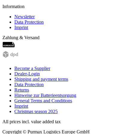
Information
Newsletter
Data Protection
Imprint
Zahlung & Versand
Become a Supplier
Dealer-Login
Shipping and payment terms
Data Protection
Returns
Hinweise zur Batterieentsorgung
General Terms and Conditions
Imprint
Christmas season 2025
All prices incl. value added tax
Copyright © Purmax Logistics Europe GmbH