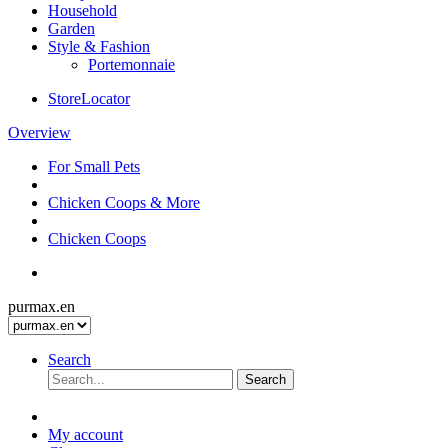
Household
Garden
Style & Fashion
Portemonnaie
StoreLocator
Overview
For Small Pets
Chicken Coops & More
Chicken Coops
purmax.en
Search
Search
My account