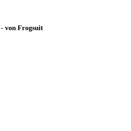
- von Frogsuit