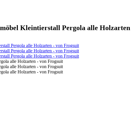
bel Kleintierstall Pergola alle Holzarten 