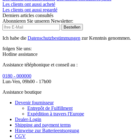
Les clients ont aussi acheté
Les clients ont aussi regardé
Derniers articles consultés
Abonnieren Sie unseren Newsletter:
Bestellen
Ich habe die
Datenschutzbestimmungen
zur Kenntnis genommen.
folgen Sie uns:
Hotline assistance
Assistance téléphonique et conseil au :
0180 - 000000
Lun-Ven, 09h00 - 17h00
Assistance boutique
Devenir fournisseur
Entrepôt de Fulfillment
Expédition à travers l'Europe
Dealer-Login
Shipping and payment terms
Hinweise zur Batterieentsorgung
CGV