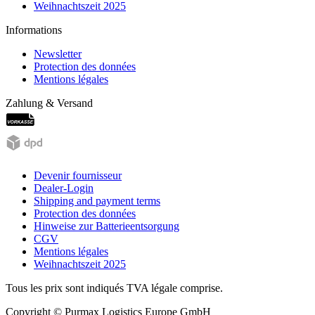
Weihnachtszeit 2025
Informations
Newsletter
Protection des données
Mentions légales
Zahlung & Versand
Devenir fournisseur
Dealer-Login
Shipping and payment terms
Protection des données
Hinweise zur Batterieentsorgung
CGV
Mentions légales
Weihnachtszeit 2025
Tous les prix sont indiqués TVA légale comprise.
Copyright © Purmax Logistics Europe GmbH