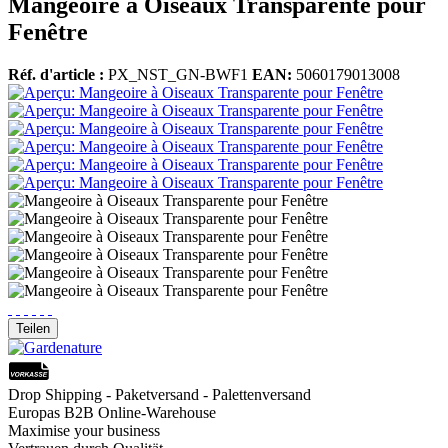
Mangeoire à Oiseaux Transparente pour
Fenêtre
Réf. d'article :
PX_NST_GN-BWF1
EAN:
5060179013008
Teilen
Drop Shipping - Paketversand - Palettenversand
Europas B2B Online-Warehouse
Maximise your business