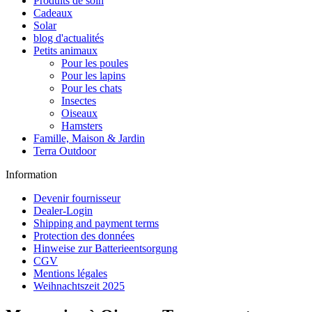
Produits de soin
Cadeaux
Solar
blog d'actualités
Petits animaux
Pour les poules
Pour les lapins
Pour les chats
Insectes
Oiseaux
Hamsters
Famille, Maison & Jardin
Terra Outdoor
Information
Devenir fournisseur
Dealer-Login
Shipping and payment terms
Protection des données
Hinweise zur Batterieentsorgung
CGV
Mentions légales
Weihnachtszeit 2025