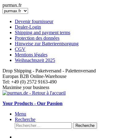
purmax.fr
Devenir fournisseur
Dealer-Login
Shipping and payment terms
Protection des données
Hinweise zur Batterieentsorgung
CGV
Mentions légales
Weihnachtszeit 2025
Drop Shipping - Paketversand - Palettenversand
Europas B2B Online-Warehouse
Tel: +49 (0) 2572 9163-490
Maximise your business
Your Products - Our Passion
Menu
Recherche
Recherche