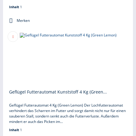
Inhalt
1
Merken
Geflügel Futterautomat Kunststoff 4 Kg (Green...
Geflügel Futterautomat 4 Kg (Green Lemon) Der Lochfutterautomat
verhindert das Scharren im Futter und sorgt damit nicht nur für einen
sauberen Stall, sondern senkt auch die Futterverluste. Außerdem
mindert er auch das Picken im...
Inhalt
1