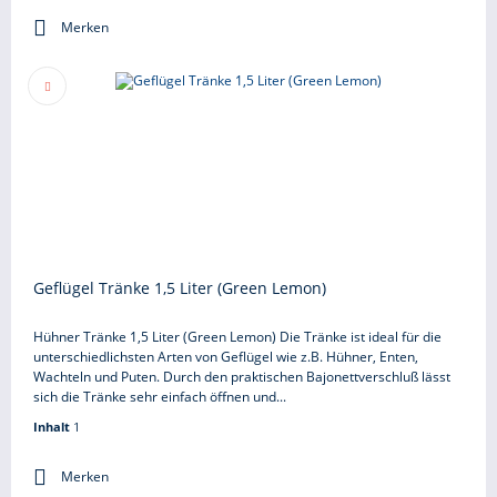
Merken
Geflügel Tränke 1,5 Liter (Green Lemon)
Hühner Tränke 1,5 Liter (Green Lemon) Die Tränke ist ideal für die
unterschiedlichsten Arten von Geflügel wie z.B. Hühner, Enten,
Wachteln und Puten. Durch den praktischen Bajonettverschluß lässt
sich die Tränke sehr einfach öffnen und...
Inhalt
1
Merken