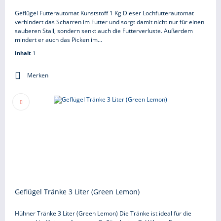
Geflügel Futterautomat Kunststoff 1 Kg Dieser Lochfutterautomat
verhindert das Scharren im Futter und sorgt damit nicht nur für einen
sauberen Stall, sondern senkt auch die Futterverluste. Außerdem
mindert er auch das Picken im...
Inhalt
1
Merken
Geflügel Tränke 3 Liter (Green Lemon)
Hühner Tränke 3 Liter (Green Lemon) Die Tränke ist ideal für die