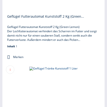
Geflügel Futterautomat Kunststoff 2 Kg (Green...
Geflügel Futterautomat Kunststoff 2 Kg (Green Lemon)
Der Lochfutterautomat verhindert das Scharren im Futter und sorgt
damit nicht nur für einen sauberen Stall, sondern senkt auch die
Futterverluste. Außerdem mindert er auch das Picken...
Inhalt
1
Merken