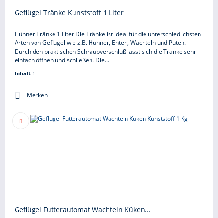
Geflügel Tränke Kunststoff 1 Liter
Hühner Tränke 1 Liter Die Tränke ist ideal für die unterschiedlichsten
Arten von Geflügel wie z.B. Hühner, Enten, Wachteln und Puten.
Durch den praktischen Schraubverschluß lässt sich die Tränke sehr
einfach öffnen und schließen. Die...
Inhalt
1
Merken
Geflügel Futterautomat Wachteln Küken...