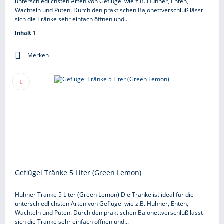
unterschiedlichsten Arten von Geflügel wie z.B. Hühner, Enten,
Wachteln und Puten. Durch den praktischen Bajonettverschluß lässt
sich die Tränke sehr einfach öffnen und...
Inhalt
1
Merken
Geflügel Tränke 5 Liter (Green Lemon)
Hühner Tränke 5 Liter (Green Lemon) Die Tränke ist ideal für die
unterschiedlichsten Arten von Geflügel wie z.B. Hühner, Enten,
Wachteln und Puten. Durch den praktischen Bajonettverschluß lässt
sich die Tränke sehr einfach öffnen und...