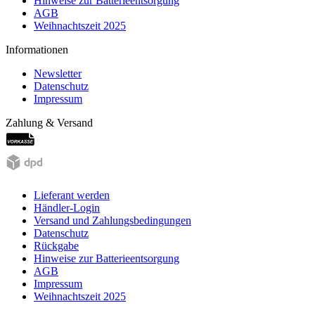
Hinweise zur Batterieentsorgung
AGB
Weihnachtszeit 2025
Informationen
Newsletter
Datenschutz
Impressum
Zahlung & Versand
Lieferant werden
Händler-Login
Versand und Zahlungsbedingungen
Datenschutz
Rückgabe
Hinweise zur Batterieentsorgung
AGB
Impressum
Weihnachtszeit 2025