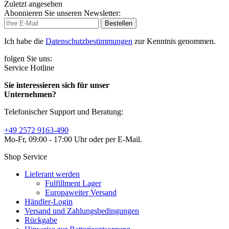
Zuletzt angesehen
Abonnieren Sie unseren Newsletter:
Bestellen
Ich habe die
Datenschutzbestimmungen
zur Kenntnis genommen.
folgen Sie uns:
Service Hotline
Sie interessieren sich für unser
Unternehmen?
Telefonischer Support und Beratung:
+49 2572 9163-490
Mo-Fr, 09:00 - 17:00 Uhr oder per E-Mail.
Shop Service
Lieferant werden
Fulfillment Lager
Europaweiter Versand
Händler-Login
Versand und Zahlungsbedingungen
Rückgabe