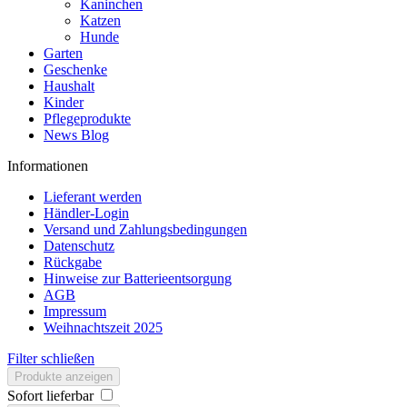
Kaninchen
Katzen
Hunde
Garten
Geschenke
Haushalt
Kinder
Pflegeprodukte
News Blog
Informationen
Lieferant werden
Händler-Login
Versand und Zahlungsbedingungen
Datenschutz
Rückgabe
Hinweise zur Batterieentsorgung
AGB
Impressum
Weihnachtszeit 2025
Filter schließen
Produkte anzeigen
Sofort lieferbar