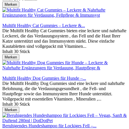
Merken
Multifit Healthy Cat Gummies – Leckere &...
Die Multifit Healthy Cat Gummies bieten eine leckere und nahrhafte
Leckerei, die das Verdauungssystem , das Fell und die Haut Ihrer
Katze unterstützt und das Immunsystem stärkt. Diese einfache
Kautabletten sind vollgepackt mit Vitaminen...
Inhalt
30 Stück
Merken
Multifit Healthy Dog Gummies für Hunde –...
Die Multifit Healthy Dog Gummies sind eine leckere und nahrhafte
Belohnung, die die Verdauungsgesundheit , die Fell- und
Hautpflege sowie das Immunsystem Ihrer Hunde unterstützt.
Vollgepackt mit essentiellen Vitaminen , Mineralien ,...
Inhalt
30 Stück
Merken
Beruhigendes Hundeshampoo für Lockiges Fell –...