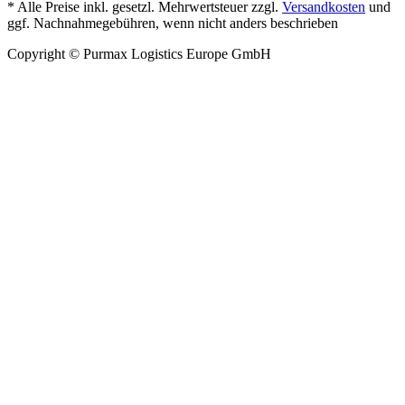
* Alle Preise inkl. gesetzl. Mehrwertsteuer zzgl.
Versandkosten
und
ggf. Nachnahmegebühren, wenn nicht anders beschrieben
Copyright © Purmax Logistics Europe GmbH