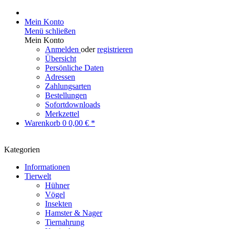
Mein Konto
Menü schließen
Mein Konto
Anmelden
oder
registrieren
Übersicht
Persönliche Daten
Adressen
Zahlungsarten
Bestellungen
Sofortdownloads
Merkzettel
Warenkorb
0
0,00 € *
Kategorien
Informationen
Tierwelt
Hühner
Vögel
Insekten
Hamster & Nager
Tiernahrung