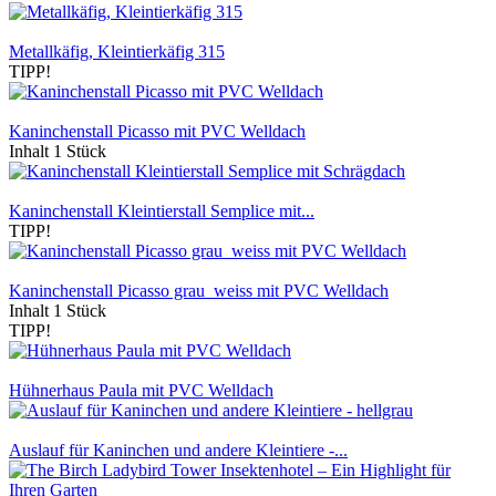
Metallkäfig, Kleintierkäfig 315
TIPP!
Kaninchenstall Picasso mit PVC Welldach
Inhalt
1 Stück
Kaninchenstall Kleintierstall Semplice mit...
TIPP!
Kaninchenstall Picasso grau_weiss mit PVC Welldach
Inhalt
1 Stück
TIPP!
Hühnerhaus Paula mit PVC Welldach
Auslauf für Kaninchen und andere Kleintiere -...