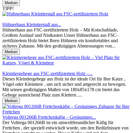
Merken
TIPP!
Hühnerhaus Kleintierstall aus...
Hühnerhaus aus FSC-zertifiziertem Holz – Mit Kotschublade,
Großem Auslauf und Nistkasten Unser Hühnerhaus aus FSC-
zertifiziertem Holz bietet Ihren Hühnern ein komfortables und
sicheres Zuhause. Mit den großzügigen Abmessungen von...
Merken
Kleintiergehege aus FSC-zertifiziertem Holz –...
Dieses Kleintiergehege aus Holz ist der ideale Ort für Ihre Katze ,
Vögel oder Kleintiere , um sich sicher und artgerecht zu bewegen.
Mit seinen großzügigen Maßen von 180x85x178 cm bietet das
Gehege ausreichend Platz zum Klettern ,...
Merken
Voltrega 001266B Frettchenkäfig – Geräumiges...
Der Voltrega 001266B ist ein umweltfreundlicher Käfig für
Frettchen , der speziell entwickelt wurde, um den Bedürfnissen von