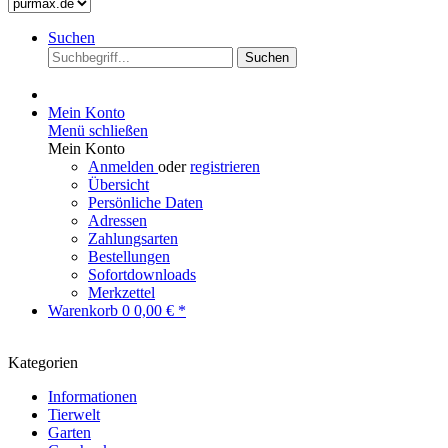
Suchen
Suchen
Mein Konto
Menü schließen
Mein Konto
Anmelden
oder
registrieren
Übersicht
Persönliche Daten
Adressen
Zahlungsarten
Bestellungen
Sofortdownloads
Merkzettel
Warenkorb
0
0,00 € *
Kategorien
Informationen
Tierwelt
Garten