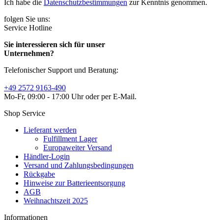
Ich habe die
Datenschutzbestimmungen
zur Kenntnis genommen.
folgen Sie uns:
Service Hotline
Sie interessieren sich für unser
Unternehmen?
Telefonischer Support und Beratung:
+49 2572 9163-490
Mo-Fr, 09:00 - 17:00 Uhr oder per E-Mail.
Shop Service
Lieferant werden
Fulfillment Lager
Europaweiter Versand
Händler-Login
Versand und Zahlungsbedingungen
Rückgabe
Hinweise zur Batterieentsorgung
AGB
Weihnachtszeit 2025
Informationen