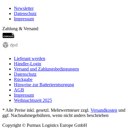
Newsletter
Datenschutz
Impressum
Zahlung & Versand
Lieferant werden
Händler-Login
Versand und Zahlungsbedingungen
Datenschutz
Rückgabe
Hinweise zur Batterieentsorgung
AGB
Impressum
Weihnachtszeit 2025
* Alle Preise inkl. gesetzl. Mehrwertsteuer zzgl.
Versandkosten
und
ggf. Nachnahmegebühren, wenn nicht anders beschrieben
Copyright © Purmax Logistics Europe GmbH