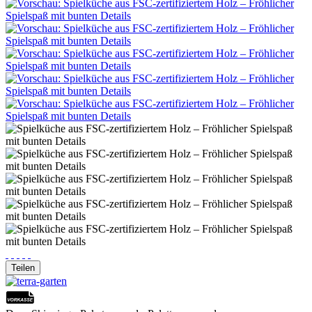
Teilen