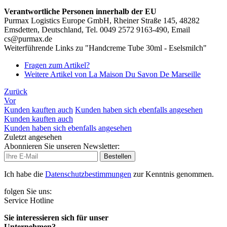
Verantwortliche Personen innerhalb der EU
Purmax Logistics Europe GmbH, Rheiner Straße 145, 48282
Emsdetten, Deutschland, Tel. 0049 2572 9163-490, Email
cs@purmax.de
Weiterführende Links zu "Handcreme Tube 30ml - Eselsmilch"
Fragen zum Artikel?
Weitere Artikel von La Maison Du Savon De Marseille
Zurück
Vor
Kunden kauften auch
Kunden haben sich ebenfalls angesehen
Kunden kauften auch
Kunden haben sich ebenfalls angesehen
Zuletzt angesehen
Abonnieren Sie unseren Newsletter:
Bestellen
Ich habe die
Datenschutzbestimmungen
zur Kenntnis genommen.
folgen Sie uns:
Service Hotline
Sie interessieren sich für unser
Unternehmen?