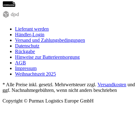
Lieferant werden
Händler-Login
Versand und Zahlungsbedingungen
Datenschutz
Rückgabe
Hinweise zur Batterieentsorgung
AGB
Impressum
Weihnachtszeit 2025
* Alle Preise inkl. gesetzl. Mehrwertsteuer zzgl.
Versandkosten
und
ggf. Nachnahmegebühren, wenn nicht anders beschrieben
Copyright © Purmax Logistics Europe GmbH