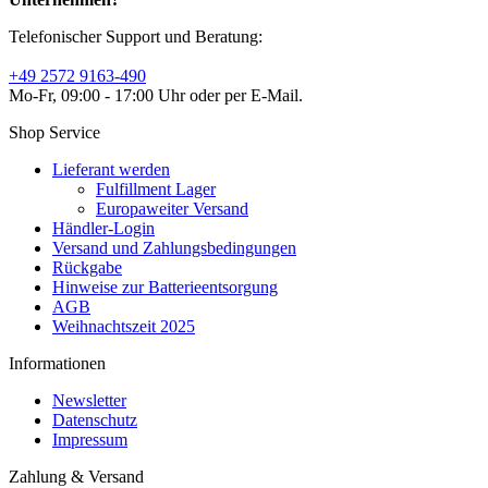
Telefonischer Support und Beratung:
+49 2572 9163-490
Mo-Fr, 09:00 - 17:00 Uhr oder per E-Mail.
Shop Service
Lieferant werden
Fulfillment Lager
Europaweiter Versand
Händler-Login
Versand und Zahlungsbedingungen
Rückgabe
Hinweise zur Batterieentsorgung
AGB
Weihnachtszeit 2025
Informationen
Newsletter
Datenschutz
Impressum
Zahlung & Versand