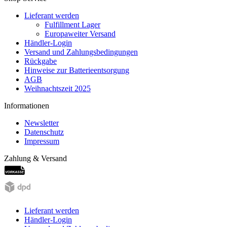
Lieferant werden
Fulfillment Lager
Europaweiter Versand
Händler-Login
Versand und Zahlungsbedingungen
Rückgabe
Hinweise zur Batterieentsorgung
AGB
Weihnachtszeit 2025
Informationen
Newsletter
Datenschutz
Impressum
Zahlung & Versand
Lieferant werden
Händler-Login