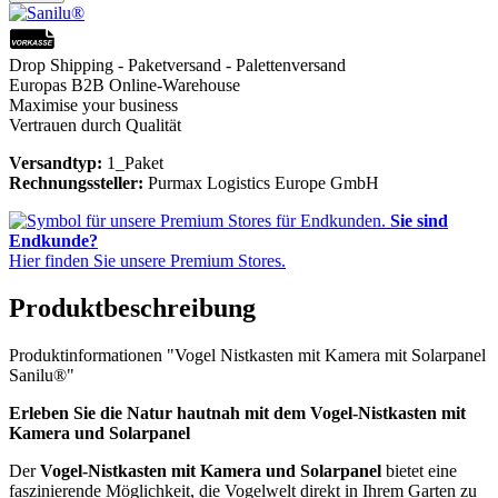
Drop Shipping - Paketversand - Palettenversand
Europas B2B Online-Warehouse
Maximise your business
Vertrauen durch Qualität
Versandtyp:
1_Paket
Rechnungssteller:
Purmax Logistics Europe GmbH
Sie sind
Endkunde?
Hier finden Sie unsere Premium Stores.
Produktbeschreibung
Produktinformationen "Vogel Nistkasten mit Kamera mit Solarpanel
Sanilu®"
Erleben Sie die Natur hautnah mit dem Vogel-Nistkasten mit
Kamera und Solarpanel
Der
Vogel-Nistkasten mit Kamera und Solarpanel
bietet eine
faszinierende Möglichkeit, die Vogelwelt direkt in Ihrem Garten zu