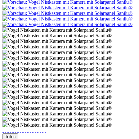
Teilen