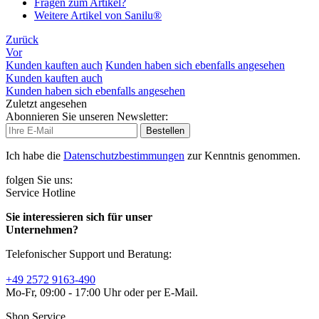
Fragen zum Artikel?
Weitere Artikel von Sanilu®
Zurück
Vor
Kunden kauften auch
Kunden haben sich ebenfalls angesehen
Kunden kauften auch
Kunden haben sich ebenfalls angesehen
Zuletzt angesehen
Abonnieren Sie unseren Newsletter:
Bestellen
Ich habe die
Datenschutzbestimmungen
zur Kenntnis genommen.
folgen Sie uns:
Service Hotline
Sie interessieren sich für unser
Unternehmen?
Telefonischer Support und Beratung:
+49 2572 9163-490
Mo-Fr, 09:00 - 17:00 Uhr oder per E-Mail.
Shop Service