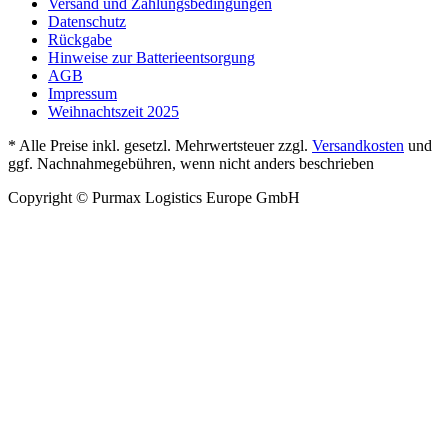
Versand und Zahlungsbedingungen
Datenschutz
Rückgabe
Hinweise zur Batterieentsorgung
AGB
Impressum
Weihnachtszeit 2025
* Alle Preise inkl. gesetzl. Mehrwertsteuer zzgl.
Versandkosten
und
ggf. Nachnahmegebühren, wenn nicht anders beschrieben
Copyright © Purmax Logistics Europe GmbH