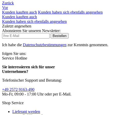
Zurück
Vor
Kunden kauften auch
Kunden haben sich ebenfalls angesehen
Kunden kauften auch
Kunden haben sich ebenfalls angesehen
Zuletzt angesehen
Abonnieren Sie unseren Newsletter:
Bestellen
Ich habe die
Datenschutzbestimmungen
zur Kenntnis genommen.
folgen Sie uns:
Service Hotline
Sie interessieren sich für unser
Unternehmen?
Telefonischer Support und Beratung:
+49 2572 9163-490
Mo-Fr, 09:00 - 17:00 Uhr oder per E-Mail.
Shop Service
Lieferant werden