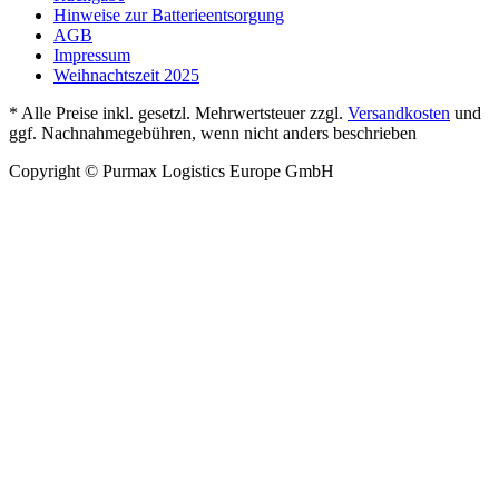
Hinweise zur Batterieentsorgung
AGB
Impressum
Weihnachtszeit 2025
* Alle Preise inkl. gesetzl. Mehrwertsteuer zzgl.
Versandkosten
und
ggf. Nachnahmegebühren, wenn nicht anders beschrieben
Copyright © Purmax Logistics Europe GmbH