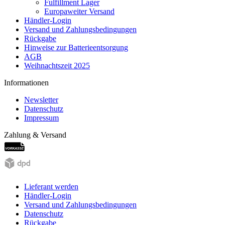
Fulfillment Lager
Europaweiter Versand
Händler-Login
Versand und Zahlungsbedingungen
Rückgabe
Hinweise zur Batterieentsorgung
AGB
Weihnachtszeit 2025
Informationen
Newsletter
Datenschutz
Impressum
Zahlung & Versand
Lieferant werden
Händler-Login
Versand und Zahlungsbedingungen
Datenschutz
Rückgabe